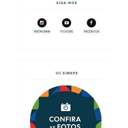
SIGA-NOS
INSTAGRAM
YOUTUBE
FACEBOOK
VII SIMEPE