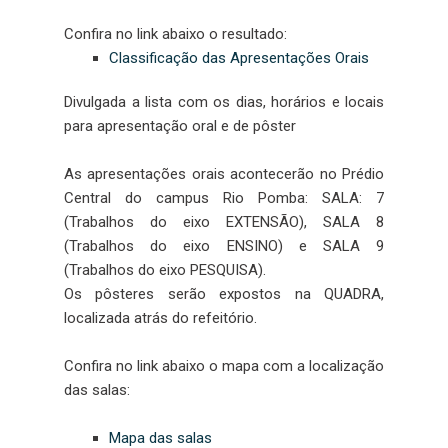
Confira no link abaixo o resultado:
Classificação das Apresentações Orais
Divulgada a lista com os dias, horários e locais
para apresentação oral e de pôster
As apresentações orais acontecerão no Prédio
Central do campus Rio Pomba: SALA: 7
(Trabalhos do eixo EXTENSÃO), SALA 8
(Trabalhos do eixo ENSINO) e SALA 9
(Trabalhos do eixo PESQUISA).
Os pôsteres serão expostos na QUADRA,
localizada atrás do refeitório.
Confira no link abaixo o mapa com a localização
das salas:
Mapa das salas