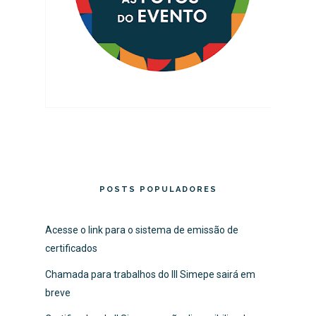
POSTS POPULADORES
Acesse o link para o sistema de emissão de
certificados
Chamada para trabalhos do III Simepe sairá em
breve