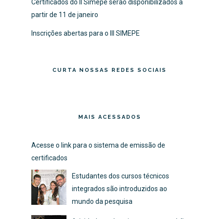
Certificados do II Simepe serão disponibilizados a
partir de 11 de janeiro
Inscrições abertas para o III SIMEPE
CURTA NOSSAS REDES SOCIAIS
MAIS ACESSADOS
Acesse o link para o sistema de emissão de
certificados
Estudantes dos cursos técnicos
integrados são introduzidos ao
mundo da pesquisa