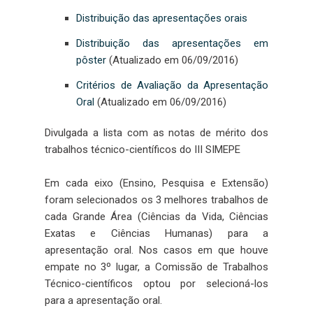
Distribuição das apresentações orais
Distribuição das apresentações em
pôster
(Atualizado em 06/09/2016)
Critérios de Avaliação da Apresentação
Oral
(Atualizado em 06/09/2016)
Divulgada a lista com as notas de mérito dos
trabalhos técnico-científicos do III SIMEPE
Em cada eixo (Ensino, Pesquisa e Extensão)
foram selecionados os 3 melhores trabalhos de
cada Grande Área (Ciências da Vida, Ciências
Exatas e Ciências Humanas) para a
apresentação oral. Nos casos em que houve
empate no 3º lugar, a Comissão de Trabalhos
Técnico-científicos optou por selecioná-los
para a apresentação oral.