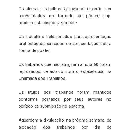
Os demais trabalhos aprovados deverão ser
apresentados no formato de pôster, cujo
modelo está disponível no site.
Os trabalhos selecionados para apresentação
oral estão dispensados de apresentação sob a
forma de pôster.
Os trabalhos que não atingiram a nota 60 foram
reprovados, de acordo com o estabelecido na
Chamada dos Trabalhos.
Os títulos dos trabalhos foram mantidos
conforme postados por seus autores no
período de submissão no sistema.
Aguardem a divulgação, na próxima semana, da
alocação dos trabalhos por dia de