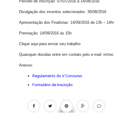
Período de Inscrição: 07/07/2016 a 14/08/2016
Divulgação dos inventos selecionados: 30/08/2016
Apresentação dos Finalistas: 14/09/2016 de 13h – 14h40
Premiação: 14/09/2016 às 15h
Clique
aqui
para enviar seu trabalho
Quaisquer dúvidas entre em contato pelo e-mail:
nittec.reitoria@
Anexos:
Regulamento do V Concurso
Formulário de Inscrição