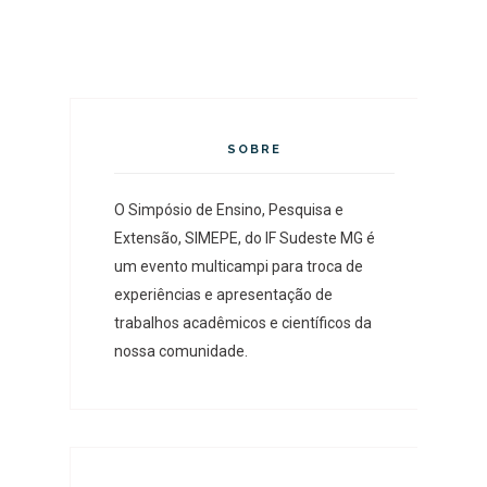
SOBRE
O Simpósio de Ensino, Pesquisa e
Extensão, SIMEPE, do IF Sudeste MG é
um evento multicampi para troca de
experiências e apresentação de
trabalhos acadêmicos e científicos da
nossa comunidade.