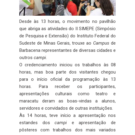
Desde às 13 horas, o movimento no pavilhão
que abriga as atividades do II SIMEPE (Simpósio
de Pesquisa e Extensão) do Instituto Federal do
Sudeste de Minas Gerais, trouxe ao
Campus
de
Barbacena representantes de diversas cidades e
outros
campi
.
O credenciamento iniciou os trabalhos às 08
horas, mas boa parte dos visitantes chegou
para o início oficial da programação às 13
horas. Para receber os participantes,
apresentações culturais como teatro e
maracatu deram as boas-vindas a alunos,
servidores e convidados de outras instituições.
Às 14 horas, teve início a apresentação nos
estandes dos
campi
e apresentação de
pôsteres com trabalhos dos mais variados