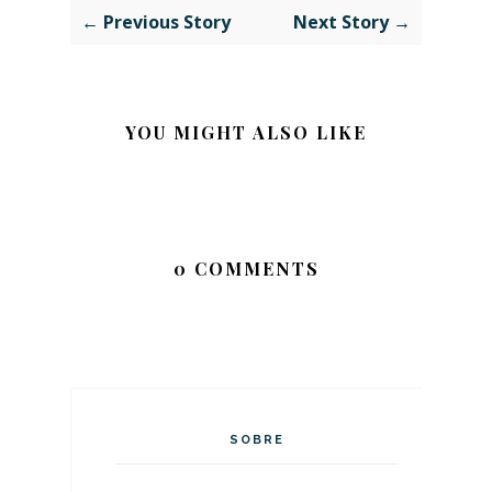
← Previous Story
Next Story →
YOU MIGHT ALSO LIKE
0 COMMENTS
SOBRE