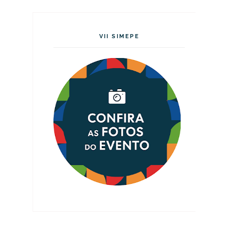
VII SIMEPE