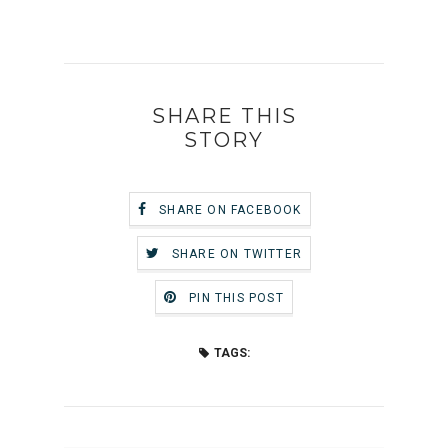
SHARE THIS
STORY
SHARE ON FACEBOOK
SHARE ON TWITTER
PIN THIS POST
TAGS: