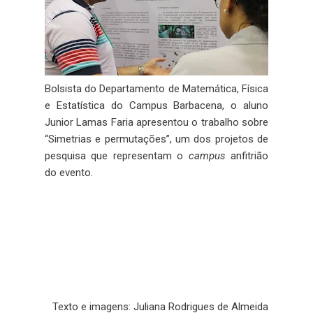
Bolsista do Departamento de Matemática, Física
e Estatística do Campus Barbacena, o aluno
Junior Lamas Faria apresentou o trabalho sobre
“Simetrias e permutações”, um dos projetos de
pesquisa que representam o
campus
anfitrião
do evento.
Texto e imagens: Juliana Rodrigues de Almeida