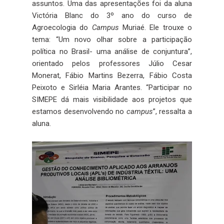
assuntos. Uma das apresentações foi da aluna
Victória Blanc do 3º ano do curso de
Agroecologia do
Campus
Muriaé. Ele trouxe o
tema: “Um novo olhar sobre a participação
política no Brasil- uma análise de conjuntura”,
orientado pelos professores Júlio Cesar
Monerat, Fábio Martins Bezerra, Fábio Costa
Peixoto e Sirléia Maria Arantes. “Participar no
SIMEPE dá mais visibilidade aos projetos que
estamos desenvolvendo no
campus
”, ressalta a
aluna.