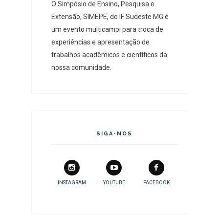
O Simpósio de Ensino, Pesquisa e
Extensão, SIMEPE, do IF Sudeste MG é
um evento multicampi para troca de
experiências e apresentação de
trabalhos acadêmicos e científicos da
nossa comunidade.
SIGA-NOS
INSTAGRAM
YOUTUBE
FACEBOOK