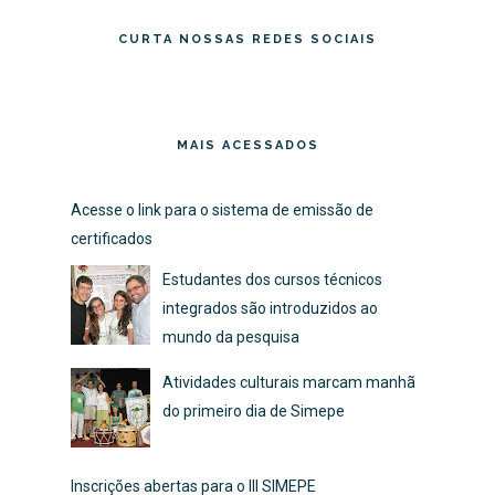
CURTA NOSSAS REDES SOCIAIS
MAIS ACESSADOS
Acesse o link para o sistema de emissão de
certificados
Estudantes dos cursos técnicos
integrados são introduzidos ao
mundo da pesquisa
Atividades culturais marcam manhã
do primeiro dia de Simepe
Inscrições abertas para o III SIMEPE