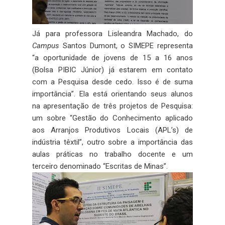
Já para professora Lisleandra Machado, do
Campus
Santos Dumont, o SIMEPE representa
“a oportunidade de jovens de 15 a 16 anos
(Bolsa PIBIC Júnior) já estarem em contato
com a Pesquisa desde cedo. Isso é de suma
importância”. Ela está orientando seus alunos
na apresentação de três projetos de Pesquisa:
um sobre “Gestão do Conhecimento aplicado
aos Arranjos Produtivos Locais (APL’s) de
indústria têxtil”, outro sobre a importância das
aulas práticas no trabalho docente e um
terceiro denominado “Escritas de Minas”.