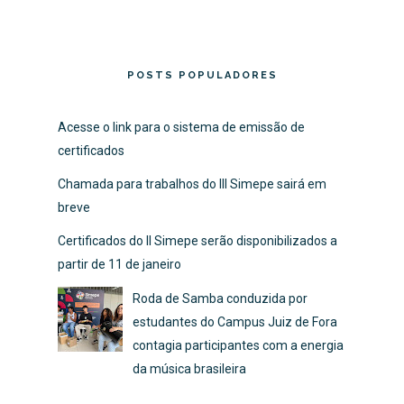
POSTS POPULADORES
Acesse o link para o sistema de emissão de
certificados
Chamada para trabalhos do III Simepe sairá em
breve
Certificados do II Simepe serão disponibilizados a
partir de 11 de janeiro
Roda de Samba conduzida por
estudantes do Campus Juiz de Fora
contagia participantes com a energia
da música brasileira