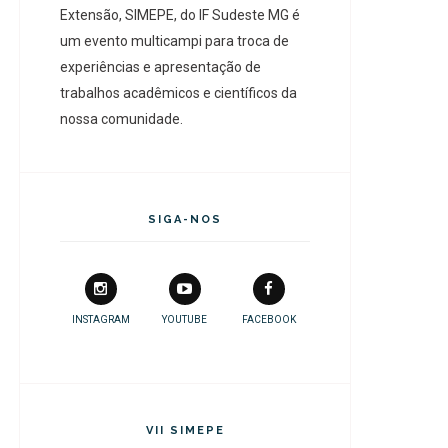
Extensão, SIMEPE, do IF Sudeste MG é
um evento multicampi para troca de
experiências e apresentação de
trabalhos acadêmicos e científicos da
nossa comunidade.
SIGA-NOS
INSTAGRAM
YOUTUBE
FACEBOOK
VII SIMEPE