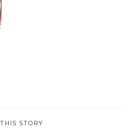
THIS STORY