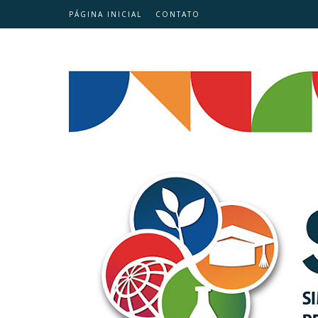
PÁGINA INICIAL
CONTATO