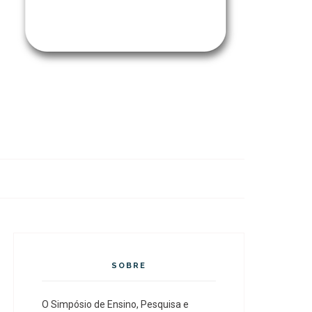
SOBRE
O Simpósio de Ensino, Pesquisa e