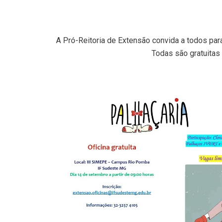
A Pró-Reitoria de Extensão convida a todos para
Todas são gratuitas