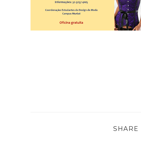
SHARE 