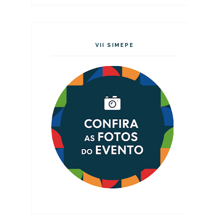
VII SIMEPE