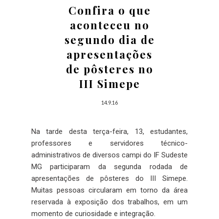
Confira o que
aconteceu no
segundo dia de
apresentações
de pôsteres no
III Simepe
14.9.16
Na tarde desta terça-feira, 13, estudantes,
professores e servidores técnico-
administrativos de diversos campi do IF Sudeste
MG participaram da segunda rodada de
apresentações de pôsteres do III Simepe.
Muitas pessoas circularam em torno da área
reservada à exposição dos trabalhos, em um
momento de curiosidade e integração.