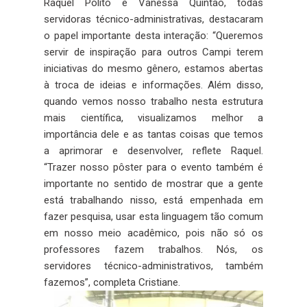
Raquel Polito e Vanessa Quintão, todas
servidoras técnico-administrativas, destacaram
o papel importante desta interação: “Queremos
servir de inspiração para outros Campi terem
iniciativas do mesmo gênero, estamos abertas
à troca de ideias e informações. Além disso,
quando vemos nosso trabalho nesta estrutura
mais científica, visualizamos melhor a
importância dele e as tantas coisas que temos
a aprimorar e desenvolver, reflete Raquel.
“Trazer nosso pôster para o evento também é
importante no sentido de mostrar que a gente
está trabalhando nisso, está empenhada em
fazer pesquisa, usar esta linguagem tão comum
em nosso meio acadêmico, pois não só os
professores fazem trabalhos. Nós, os
servidores técnico-administrativos, também
fazemos”, completa Cristiane.