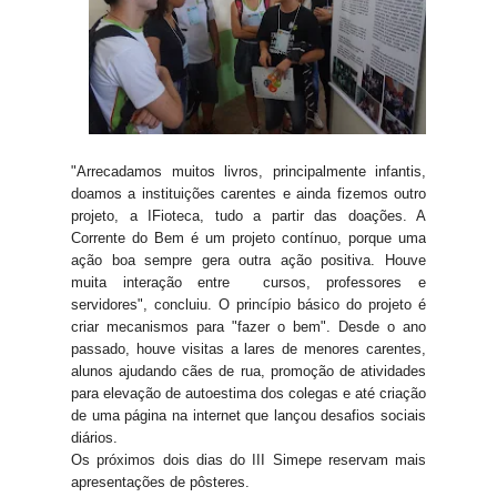
"Arrecadamos muitos livros, principalmente infantis,
doamos a instituições carentes e ainda fizemos outro
projeto, a IFioteca, tudo a partir das doações. A
Corrente do Bem é um projeto contínuo, porque uma
ação boa sempre gera outra ação positiva. Houve
muita interação entre cursos, professores e
servidores", concluiu. O princípio básico do projeto é
criar mecanismos para "fazer o bem". Desde o ano
passado, houve visitas a lares de menores carentes,
alunos ajudando cães de rua, promoção de atividades
para elevação de autoestima dos colegas e até criação
de uma página na internet que lançou desafios sociais
diários.
Os próximos dois dias do III Simepe reservam mais
apresentações de pôsteres.