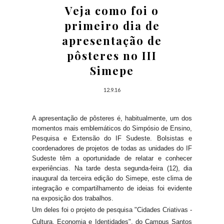
Veja como foi o
primeiro dia de
apresentação de
pôsteres no III
Simepe
12.9.16
A apresentação de pôsteres é, habitualmente, um dos
momentos mais emblemáticos do Simpósio de Ensino,
Pesquisa e Extensão do IF Sudeste. Bolsistas e
coordenadores de projetos de todas as unidades do IF
Sudeste têm a oportunidade de relatar e conhecer
experiências. Na tarde desta segunda-feira (12), dia
inaugural da terceira edição do Simepe, este clima de
integração e compartilhamento de ideias foi evidente
na exposição dos trabalhos.
Um deles foi o projeto de pesquisa "Cidades Criativas -
Cultura, Economia e Identidades", do Campus Santos