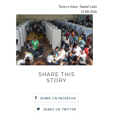
Texto e fotos: Daniel Leite
12-09-2016
SHARE THIS
STORY
SHARE ON FACEBOOK
SHARE ON TWITTER