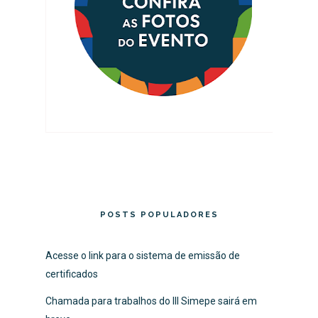
POSTS POPULADORES
Acesse o link para o sistema de emissão de
certificados
Chamada para trabalhos do III Simepe sairá em