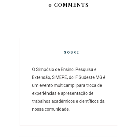
0 COMMENTS
SOBRE
O Simpósio de Ensino, Pesquisa e
Extensão, SIMEPE, do IF Sudeste MG é
um evento multicampi para troca de
experiências e apresentação de
trabalhos acadêmicos e científicos da
nossa comunidade.