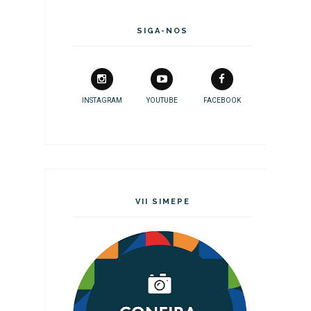
SIGA-NOS
INSTAGRAM
YOUTUBE
FACEBOOK
VII SIMEPE