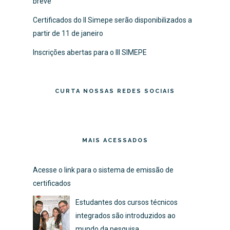
breve
Certificados do II Simepe serão disponibilizados a
partir de 11 de janeiro
Inscrições abertas para o III SIMEPE
CURTA NOSSAS REDES SOCIAIS
MAIS ACESSADOS
Acesse o link para o sistema de emissão de
certificados
Estudantes dos cursos técnicos
integrados são introduzidos ao
mundo da pesquisa