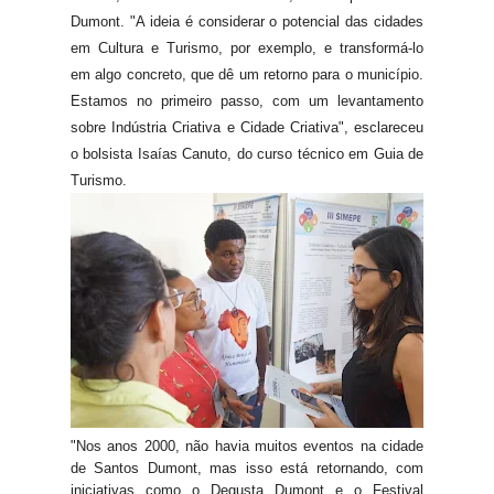
Dumont. "A ideia é considerar o potencial das cidades
em Cultura e Turismo, por exemplo, e transformá-lo
em algo concreto, que dê um retorno para o município.
Estamos no primeiro passo, com um levantamento
sobre Indústria Criativa e Cidade Criativa", esclareceu
o bolsista Isaías Canuto, do curso técnico em Guia de
Turismo.
"Nos anos 2000, não havia muitos eventos na cidade
de Santos Dumont, mas isso está retornando, com
iniciativas como o Degusta Dumont e o Festival