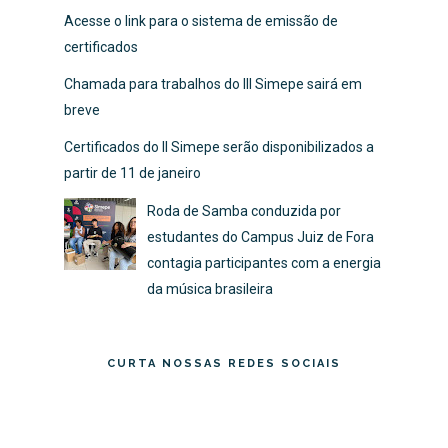
Acesse o link para o sistema de emissão de
certificados
Chamada para trabalhos do III Simepe sairá em
breve
Certificados do II Simepe serão disponibilizados a
partir de 11 de janeiro
Roda de Samba conduzida por
estudantes do Campus Juiz de Fora
contagia participantes com a energia
da música brasileira
CURTA NOSSAS REDES SOCIAIS