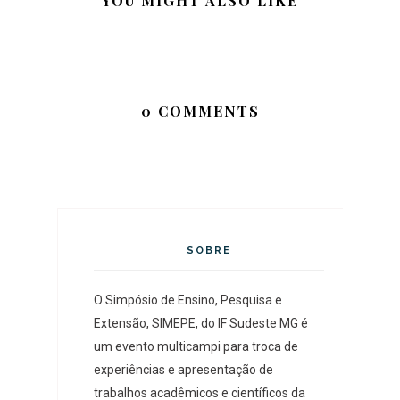
YOU MIGHT ALSO LIKE
0 COMMENTS
SOBRE
O Simpósio de Ensino, Pesquisa e
Extensão, SIMEPE, do IF Sudeste MG é
um evento multicampi para troca de
experiências e apresentação de
trabalhos acadêmicos e científicos da