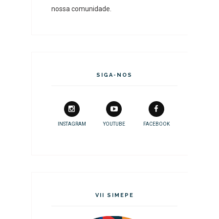
nossa comunidade.
SIGA-NOS
INSTAGRAM
YOUTUBE
FACEBOOK
VII SIMEPE