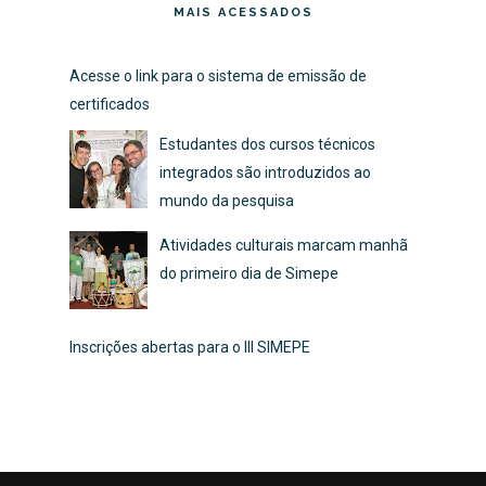
MAIS ACESSADOS
Acesse o link para o sistema de emissão de
certificados
Estudantes dos cursos técnicos
integrados são introduzidos ao
mundo da pesquisa
Atividades culturais marcam manhã
do primeiro dia de Simepe
Inscrições abertas para o III SIMEPE