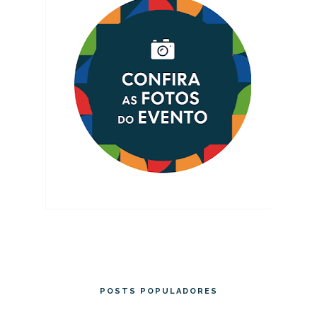
POSTS POPULADORES