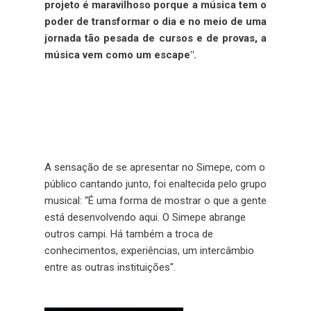
projeto é maravilhoso porque a música tem o
poder de transformar o dia e no meio de uma
jornada tão pesada de cursos e de provas, a
música vem como um escape".
A sensação de se apresentar no Simepe, com o
público cantando junto, foi enaltecida pelo grupo
musical: “É uma forma de mostrar o que a gente
está desenvolvendo aqui. O Simepe abrange
outros campi. Há também a troca de
conhecimentos, experiências, um intercâmbio
entre as outras instituições".