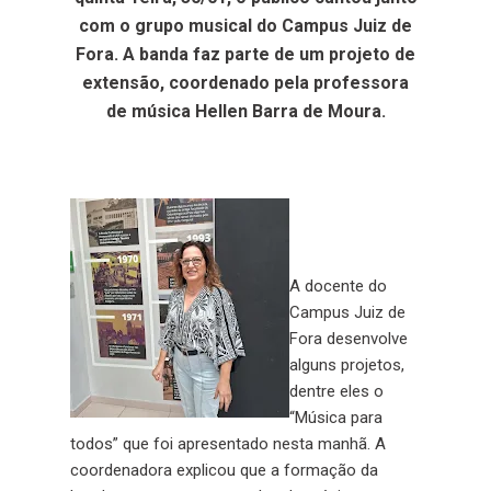
com o grupo musical do Campus Juiz de
Fora. A banda faz parte de um projeto de
extensão, coordenado pela professora
de música Hellen Barra de Moura.
A docente do
Campus Juiz de
Fora desenvolve
alguns projetos,
dentre eles o
“Música para
todos” que foi apresentado nesta manhã. A
coordenadora explicou que a formação da